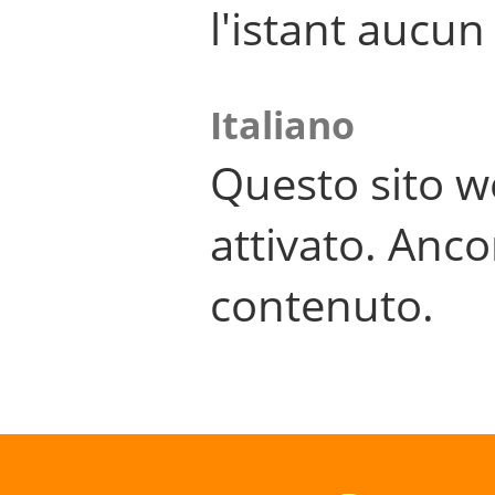
l'istant aucu
Italiano
Questo sito w
attivato. Anco
contenuto.